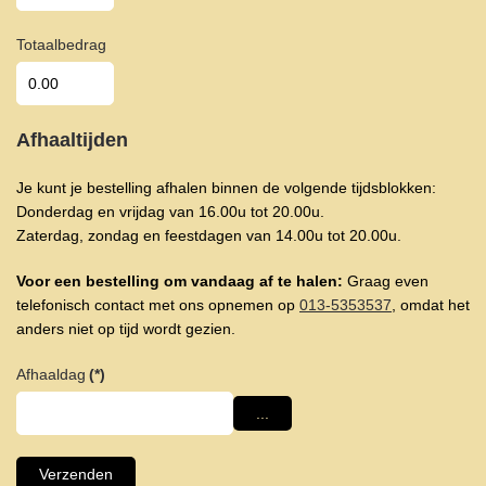
Totaalbedrag
Afhaaltijden
Je kunt je bestelling afhalen binnen de volgende tijdsblokken:
Donderdag en vrijdag van 16.00u tot 20.00u.
Zaterdag, zondag en feestdagen van 14.00u tot 20.00u.
Voor een bestelling om vandaag af te halen:
Graag even
telefonisch contact met ons opnemen op
013-5353537
, omdat het
anders niet op tijd wordt gezien.
Afhaaldag
(*)
...
Verzenden